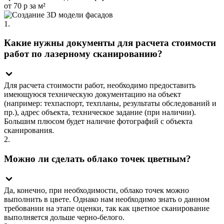
от 70 р за м²
1.
Какие нужны документы для расчета стоимости
работ по лазерному сканированию?
Для расчета стоимости работ, необходимо предоставить
имеющуюся техническую документацию на объект
(например: техпаспорт, техпланы, результаты обследований и
пр.), адрес объекта, техническое задание (при наличии).
Большим плюсом будет наличие фотографий с объекта
сканирования.
2.
Можно ли сделать облако точек цветным?
Да, конечно, при необходимости, облако точек можно
выполнить в цвете. Однако нам необходимо знать о данном
требовании на этапе оценки, так как цветное сканирование
выполняется дольше черно-белого.