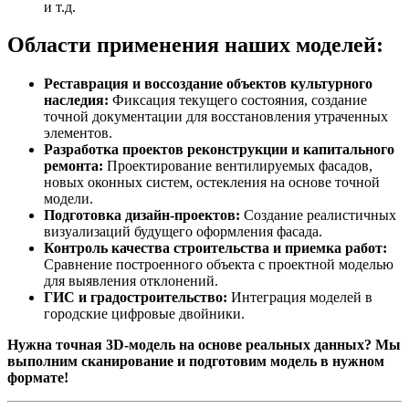
и т.д.
Области применения наших моделей:
Реставрация и воссоздание объектов культурного
наследия:
Фиксация текущего состояния, создание
точной документации для восстановления утраченных
элементов.
Разработка проектов реконструкции и капитального
ремонта:
Проектирование вентилируемых фасадов,
новых оконных систем, остекления на основе точной
модели.
Подготовка дизайн-проектов:
Создание реалистичных
визуализаций будущего оформления фасада.
Контроль качества строительства и приемка работ:
Сравнение построенного объекта с проектной моделью
для выявления отклонений.
ГИС и градостроительство:
Интеграция моделей в
городские цифровые двойники.
Нужна точная 3D-модель на основе реальных данных? Мы
выполним сканирование и подготовим модель в нужном
формате!