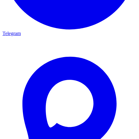
Telegram