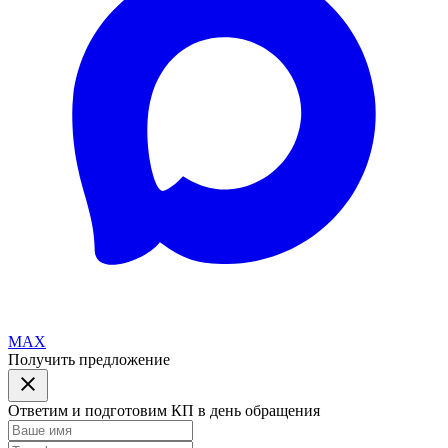
MAX
Получить предложение
Ответим и подготовим КП в день обращения