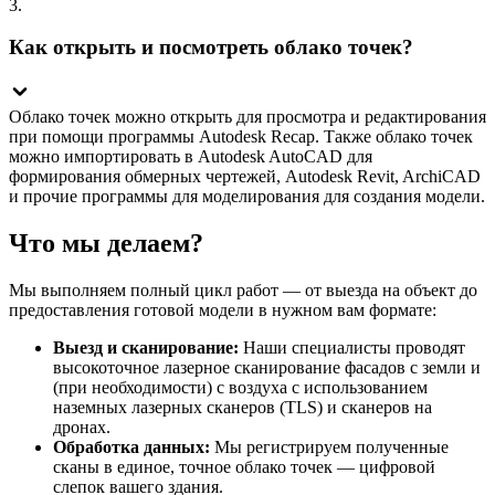
3.
Как открыть и посмотреть облако точек?
Облако точек можно открыть для просмотра и редактирования
при помощи программы Autodesk Recap. Также облако точек
можно импортировать в Autodesk AutoCAD для
формирования обмерных чертежей, Autodesk Revit, ArchiCAD
и прочие программы для моделирования для создания модели.
Что мы делаем?
Мы выполняем полный цикл работ — от выезда на объект до
предоставления готовой модели в нужном вам формате:
Выезд и сканирование:
Наши специалисты проводят
высокоточное лазерное сканирование фасадов с земли и
(при необходимости) с воздуха с использованием
наземных лазерных сканеров (TLS) и сканеров на
дронах.
Обработка данных:
Мы регистрируем полученные
сканы в единое, точное облако точек — цифровой
слепок вашего здания.