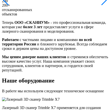
200
200+
отсканированных
объектов
Теперь
ООО «СКАНИУМ»
- это профессиональная команда,
которая уже
более 3 лет
предоставляет услуги в сфере
лазерного сканирования и моделирования.
Работаем
с частными лицами и компаниями
по всей
территории России
и ближнего зарубежья. Всегда соблюдаем
сроки и держим цены на доступном уровне.
Мы ценим доверие наших клиентов
и стремимся обеспечить
высокое качество услуг. Наша компания уважает своих
сотрудников, клиентов и партнеров, и гордится своей
репутацией.
Наше оборудование
В работе мы используем следующее техническое оснащение
Лазерный 3D сканер Trimble X7 применяется для создания