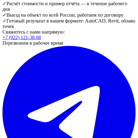
✓
Расчёт стоимости и пример отчёта — в течение рабочего
дня
✓
Выезд на объект по всей России, работаем по договору
✓
Готовый результат в вашем формате: AutoCAD, Revit, облако
точек
Свяжитесь с нами напрямую:
+7 (922) 121-38-68
Перезвоним в рабочее время