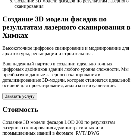
Создание 3D модели фасадов по результатам лазерного
сканирования
Создание 3D модели фасадов по
результатам лазерного сканирования в
Химках
Высокоточное цифровое сканирование и моделирование для
архитектуры, реставрации и строительства.
Ваш надежный партнер в создании идеально точных
цифровых двойников зданий любого уровня сложности. Мы
преобразуем данные лазерного сканирования в
детализированные 3D-модели, которые становятся идеальной
основой для проектирования, анализа и визуализации.
Заказать услугу
Стоимость
Создание 3D модели фасадов LOD 200 по результатам
лазерного сканирования административных или
промышленных зданий в формате .RVT/.DWG