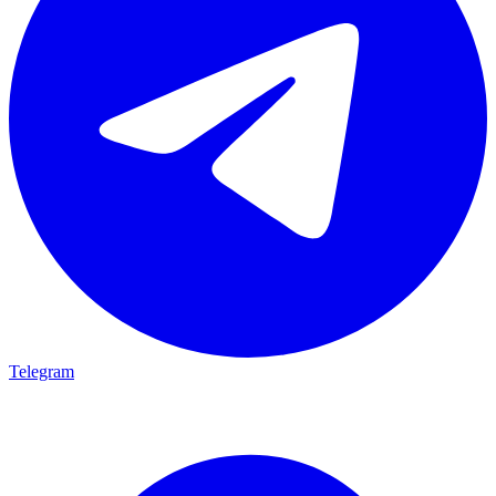
Telegram