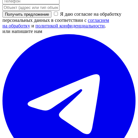
Я даю согласие на обработку
Получить предложение
персональных данных в соответствии с
согласием
на обработку
и
политикой конфиденциальности
.
или напишите нам