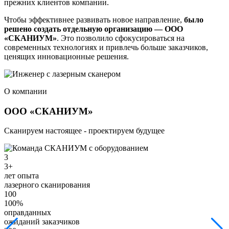
прежних клиентов компании.
Чтобы эффективнее развивать новое направление,
было
решено создать отдельную организацию — ООО
«СКАНИУМ»
. Это позволило сфокусироваться на
современных технологиях и привлечь больше заказчиков,
ценящих инновационные решения.
О компании
ООО «СКАНИУМ»
Сканируем настоящее - проектируем будущее
3
3+
лет опыта
лазерного сканирования
100
100%
оправданных
ожиданий заказчиков