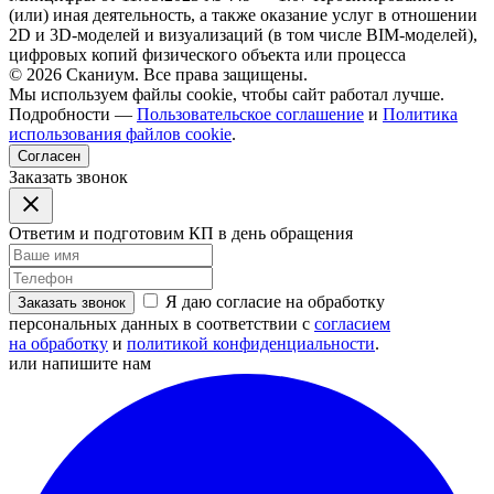
(или) иная деятельность, а также оказание услуг в отношении
2D и 3D-моделей и визуализаций (в том числе BIM-моделей),
цифровых копий физического объекта или процесса
© 2026 Сканиум. Все права защищены.
Мы используем файлы cookie, чтобы сайт работал лучше.
Подробности —
Пользовательское соглашение
и
Политика
использования файлов cookie
.
Согласен
Заказать звонок
Ответим и подготовим КП в день обращения
Я даю согласие на обработку
Заказать звонок
персональных данных в соответствии с
согласием
на обработку
и
политикой конфиденциальности
.
или напишите нам