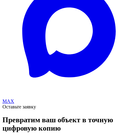
MAX
Оставьте заявку
Превратим ваш объект в точную
цифровую копию