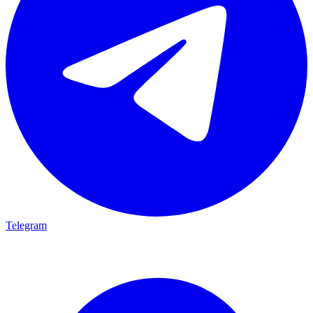
Telegram