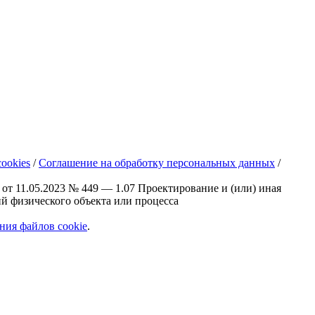
ookies
/
Соглашение на обработку персональных данных
/
от 11.05.2023 № 449 — 1.07 Проектирование и (или) иная
ий физического объекта или процесса
ния файлов cookie
.