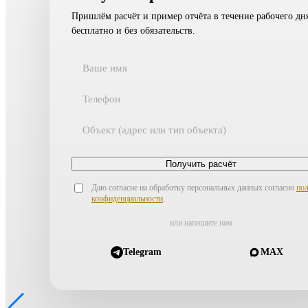
Пришлём расчёт и пример отчёта в течение рабочего д
бесплатно и без обязательств.
Получить расчёт
Даю согласие на обработку персональных данных согласно
по
конфиденциальности
.
или напишите нам
Telegram
MAX