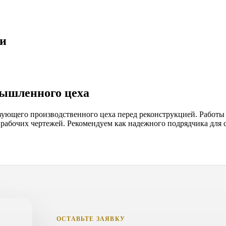
ки
мышленного цеха
ующего производственного цеха перед реконструкцией. Работы п
 рабочих чертежей. Рекомендуем как надежного подрядчика дл
ОСТАВЬТЕ ЗАЯВКУ