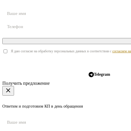
Я даю согласие на обработку персональных данных в соответствии с
согласием н
Telegram
Получить предложение
Ответим и подготовим КП в день обращения