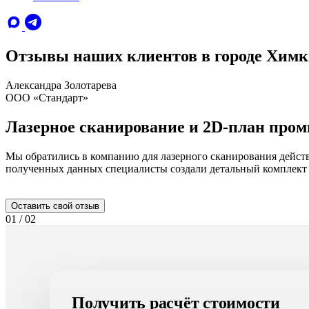
Отзывы наших клиентов в городе Хим
Александра Золотарева
ООО «Стандарт»
Лазерное сканирование и 2D-план про
Мы обратились в компанию для лазерного сканирования действ
полученных данных специалисты создали детальный комплект
Оставить свой отзыв
01
/
02
Получить расчёт стоимости