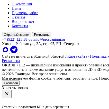
О компании
Цены
Примеры работ
Отзывы
Вопрос-ответ
Контакты
Обратный звонок
Реквизиты
+7 (922) 121-38-68
info@proscanium.ru
Химки, Рабочая ул., 2А, стр. 95, БЦ «Генерал»
Сайт не является публичной офертой
/
Карта сайта
/
Политика 
Реквизиты
ОКВЭД 71.12 — инженерные изыскания и проектирование (осн
деятельность, а также оказание услуг в отношении 2D и 3D-мо
© 2026 Сканиум. Все права защищены.
Мы используем файлы cookie, чтобы сайт работал лучше. Под
Согласен
Заказать звонок
Ответим и подготовим КП в день обращения