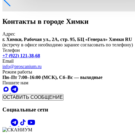
Контакты в городе Химки
Адрес
г. Химки, Рабочая ул., 2А, стр. 95, БЦ «Генерал»
Химки
RU
(встречу в офисе необходимо заранее согласовать по телефону)
Телефон
+7 (922) 121-38-68
Email
info@proscanium.ru
Режим работы
Пн–Пт 7:00–16:00 (МСК), Сб–Вс — выходные
Пишите нам
ОСТАВИТЬ СООБЩЕНИЕ
Социальные сети