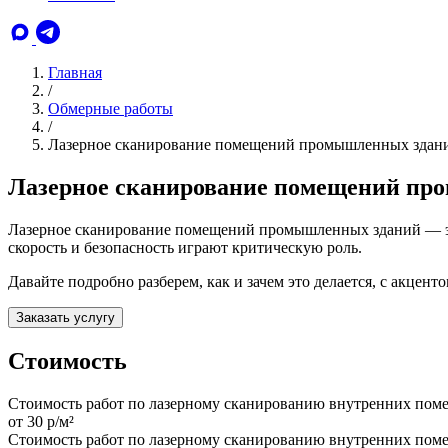
Главная
/
Обмерные работы
/
Лазерное сканирование помещений промышленных здан
Лазерное сканирование помещений пр
Лазерное сканирование помещений промышленных зданий — это
скорость и безопасность играют критическую роль.
Давайте подробно разберем, как и зачем это делается, с акце
Заказать услугу
Стоимость
Стоимость работ по лазерному сканированию внутренних по
от 30 р/м²
Стоимость работ по лазерному сканированию внутренних по