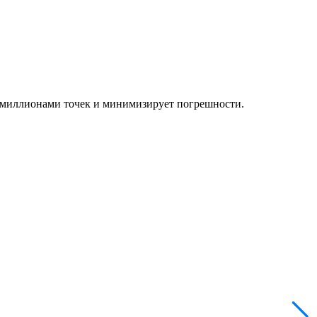
 миллионами точек и минимизирует погрешности.