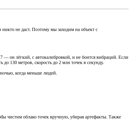
 никто не даст. Поэтому мы заходим на объект с
7 — он лёгкий, с автокалибровкой, и не боится вибраций. Если
до 130 метров, скорость до 2 млн точек в секунду.
 ночью, когда меньше людей.
 Мы чистим облако точек вручную, убирая артефакты. Также