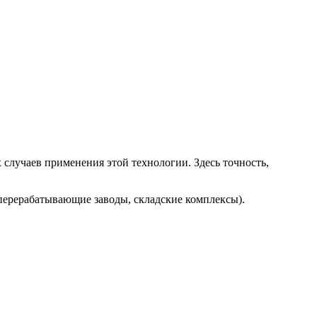
лучаев применения этой технологии. Здесь точность,
еперерабатывающие заводы, складские комплексы).