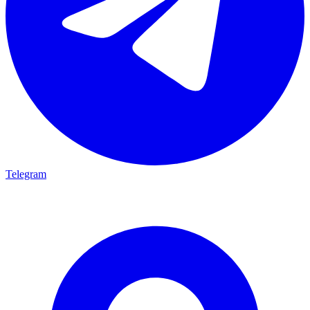
Telegram