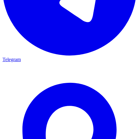
Telegram