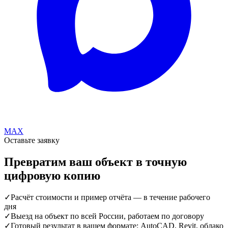
MAX
Оставьте заявку
Превратим ваш объект в точную
цифровую копию
✓
Расчёт стоимости и пример отчёта — в течение рабочего
дня
✓
Выезд на объект по всей России, работаем по договору
✓
Готовый результат в вашем формате: AutoCAD, Revit, облако