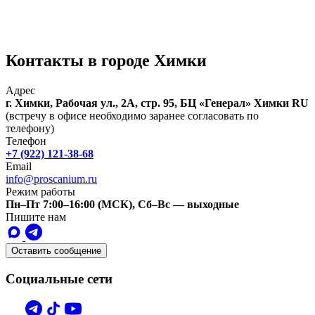
Контакты в городе Химки
Адрес
г. Химки, Рабочая ул., 2А, стр. 95, БЦ «Генерал»
Химки
RU
(встречу в офисе необходимо заранее согласовать по
телефону)
Телефон
+7 (922) 121-38-68
Email
info@proscanium.ru
Режим работы
Пн–Пт 7:00–16:00 (МСК), Сб–Вс — выходные
Пишите нам
Оставить сообщение
Социальные сети