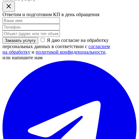
Ответим и подготовим КП в день обращения
Я даю согласие на обработку
Заказать услугу
персональных данных в соответствии с
согласием
на обработку
и
политикой конфиденциальности
.
или напишите нам