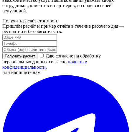
высокое качество услуг. Наша компания уважает своих
сотрудников, клиентов и партнеров, и гордится своей
репутацией.
Получить расчёт стоимости
Пришлём расчёт и пример отчёта в течение рабочего дня —
бесплатно и без обязательств.
Даю согласие на обработку
Получить расчёт
персональных данных согласно
политике
конфиденциальности
.
или напишите нам