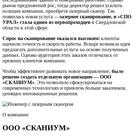
рынок предложений рос, тогда директор решил усилить
позиции компании, приобретя лазерный сканер. Так
появилась новая услуга —
лазерное сканирование, и «СПО
УРАЛ» стала одним из первопроходцев
в Свердловской
области в этой сфере.
Спрос на сканирование оказался высоким:
клиенты
оценили точность и скорость работы. Вскоре возникла идея
предлагать дополнительные услуги на основе полученных
данных. Однако аудитория этих заказов отличалась от
прежних клиентов компании.
Чтобы эффективнее развивать новое направление,
было
решено создать отдельную организацию — ООО
«СКАНИУМ»
. Это позволило сфокусироваться на
современных технологиях и привлечь больше заказчиков,
ценящих инновационные решения.
О компании
ООО «СКАНИУМ»