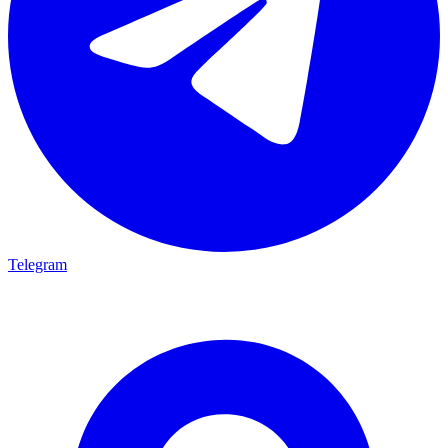
Telegram