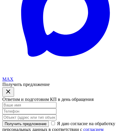
MAX
Получить предложение
Ответим и подготовим КП в день обращения
Я даю согласие на обработку
Получить предложение
персональных данных в соответствии с
согласием