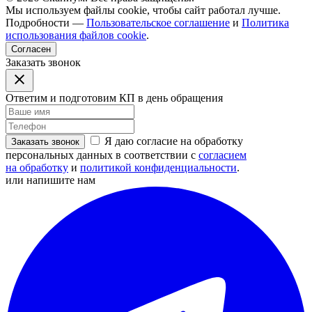
Мы используем файлы cookie, чтобы сайт работал лучше.
Подробности —
Пользовательское соглашение
и
Политика
использования файлов cookie
.
Согласен
Заказать звонок
Ответим и подготовим КП в день обращения
Я даю согласие на обработку
Заказать звонок
персональных данных в соответствии с
согласием
на обработку
и
политикой конфиденциальности
.
или напишите нам