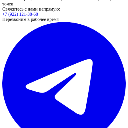
точек
Свяжитесь с нами напрямую:
+7 (922) 121-38-68
Перезвоним в рабочее время