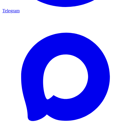
Telegram