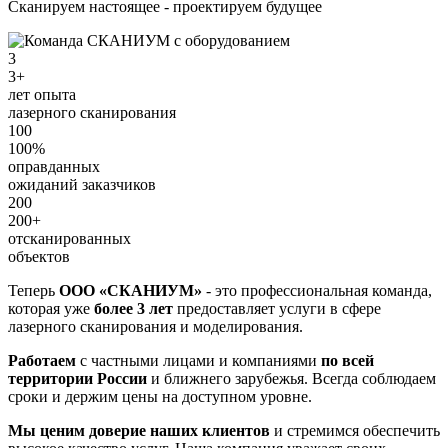
Сканируем настоящее - проектируем будущее
3
3+
лет опыта
лазерного сканирования
100
100%
оправданных
ожиданий заказчиков
200
200+
отсканированных
объектов
Теперь
ООО «СКАНИУМ»
- это профессиональная команда,
которая уже
более 3 лет
предоставляет услуги в сфере
лазерного сканирования и моделирования.
Работаем
с частными лицами и компаниями
по всей
территории России
и ближнего зарубежья. Всегда соблюдаем
сроки и держим цены на доступном уровне.
Мы ценим доверие наших клиентов
и стремимся обеспечить